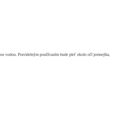
stou vodou. Pravidelným používaním bude pleť okolo očí jemnejšia,