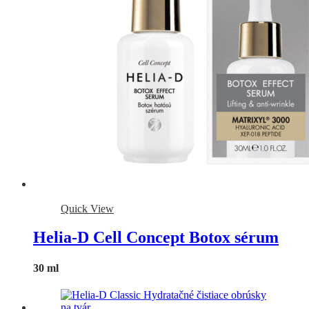
Quick View
Helia-D Cell Concept Botox sérum
30 ml