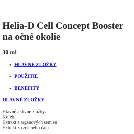
Helia-D Cell Concept Booster
na očné okolie
30 ml
HLAVNÉ ZLOŽKY
POUŽITIE
BENEFITY
HLAVNÉ ZLOŽKY
Hlavné aktívne zložky:
Kofeín
Extrakt z arganových semien
Extrakt zo zeleného čaju