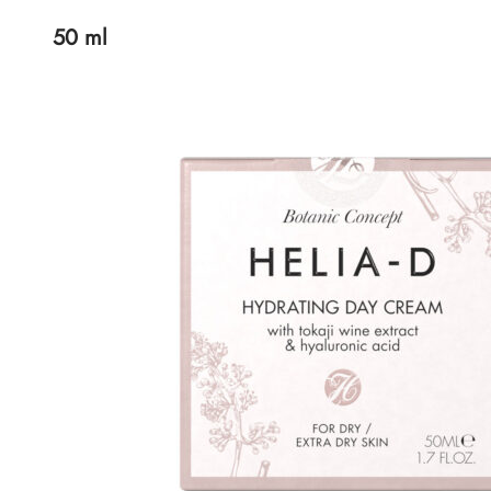
50 ml