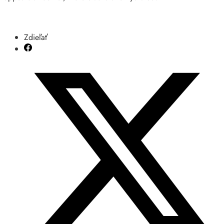
Zdieľať