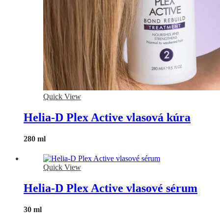
Quick View
Helia-D Plex Active vlasová kúra
280 ml
Quick View
Helia-D Plex Active vlasové sérum
30 ml