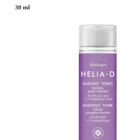
30 ml